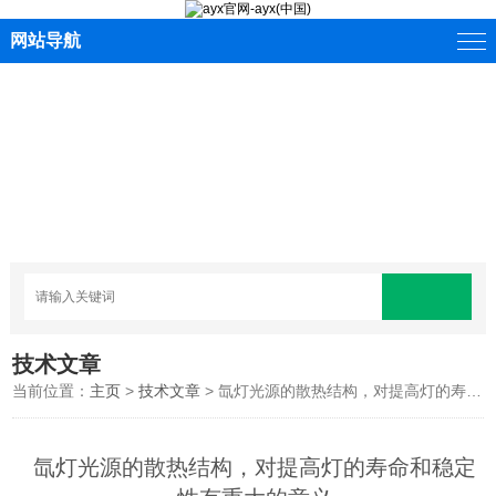
网站导航
技术文章
当前位置：
主页
>
技术文章
> 氙灯光源的散热结构，对提高灯的寿命和稳定性有重大的意义
氙灯光源的散热结构，对提高灯的寿命和稳定