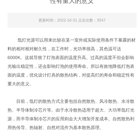
性有重大的意义
更新时间：2022-10-31 点击次数：3547
氙灯光源可以用来比较在某一室外或实际使用条件下暴露的材
料的相对相对耐久性，在工作时，光功率很高，其色温可达
6000K。这就导致了灯泡表面的温度升高。过高的温度不但会影响
光输出稳定性，还会影响灯泡的使用寿命。所以有效地降低灯泡表
面的温度，优化设计灯具的散热结构，对提高灯的寿命和稳定性有
重大的意义。
目前，氙灯的散热方式主要包括自然散热、风冷散热、水冷散
热、半导体制冷芯片等。由于水冷散热适用于超大、大功率氙灯光
源，而半导体制冷芯片的应用则会大大增加开发成本。自然散热利
用热传导、热辐射、自然对流作为基本散热原理。